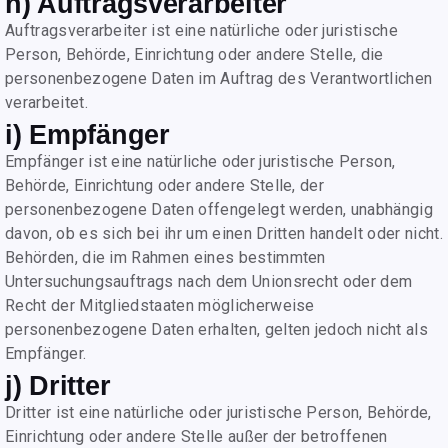
h) Auftragsverarbeiter
Auftragsverarbeiter ist eine natürliche oder juristische
Person, Behörde, Einrichtung oder andere Stelle, die
personenbezogene Daten im Auftrag des Verantwortlichen
verarbeitet.
i) Empfänger
Empfänger ist eine natürliche oder juristische Person,
Behörde, Einrichtung oder andere Stelle, der
personenbezogene Daten offengelegt werden, unabhängig
davon, ob es sich bei ihr um einen Dritten handelt oder nicht.
Behörden, die im Rahmen eines bestimmten
Untersuchungsauftrags nach dem Unionsrecht oder dem
Recht der Mitgliedstaaten möglicherweise
personenbezogene Daten erhalten, gelten jedoch nicht als
Empfänger.
j) Dritter
Dritter ist eine natürliche oder juristische Person, Behörde,
Einrichtung oder andere Stelle außer der betroffenen