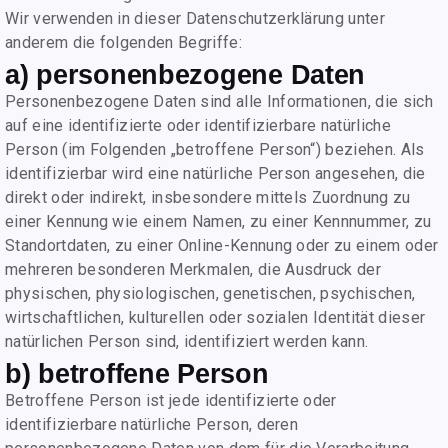
Wir verwenden in dieser Datenschutzerklärung unter
anderem die folgenden Begriffe:
a) personenbezogene Daten
Personenbezogene Daten sind alle Informationen, die sich
auf eine identifizierte oder identifizierbare natürliche
Person (im Folgenden „betroffene Person“) beziehen. Als
identifizierbar wird eine natürliche Person angesehen, die
direkt oder indirekt, insbesondere mittels Zuordnung zu
einer Kennung wie einem Namen, zu einer Kennnummer, zu
Standortdaten, zu einer Online-Kennung oder zu einem oder
mehreren besonderen Merkmalen, die Ausdruck der
physischen, physiologischen, genetischen, psychischen,
wirtschaftlichen, kulturellen oder sozialen Identität dieser
natürlichen Person sind, identifiziert werden kann.
b) betroffene Person
Betroffene Person ist jede identifizierte oder
identifizierbare natürliche Person, deren