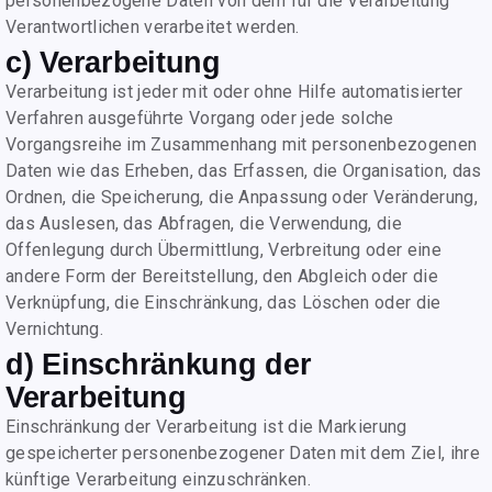
personenbezogene Daten von dem für die Verarbeitung
Verantwortlichen verarbeitet werden.
c) Verarbeitung
Verarbeitung ist jeder mit oder ohne Hilfe automatisierter
Verfahren ausgeführte Vorgang oder jede solche
Vorgangsreihe im Zusammenhang mit personenbezogenen
Daten wie das Erheben, das Erfassen, die Organisation, das
Ordnen, die Speicherung, die Anpassung oder Veränderung,
das Auslesen, das Abfragen, die Verwendung, die
Offenlegung durch Übermittlung, Verbreitung oder eine
andere Form der Bereitstellung, den Abgleich oder die
Verknüpfung, die Einschränkung, das Löschen oder die
Vernichtung.
d) Einschränkung der
Verarbeitung
Einschränkung der Verarbeitung ist die Markierung
gespeicherter personenbezogener Daten mit dem Ziel, ihre
künftige Verarbeitung einzuschränken.