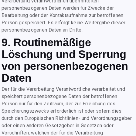
Verarbeitung Verantwortlichen übermittelten
personenbezogenen Daten werden für Zwecke der
Bearbeitung oder der Kontaktaufnahme zur betroffenen
Person gespeichert. Es erfolgt keine Weitergabe dieser
personenbezogenen Daten an Dritte.
9. Routinemäßige
Löschung und Sperrung
von personenbezogenen
Daten
Der für die Verarbeitung Verantwortliche verarbeitet und
speichert personenbezogene Daten der betroffenen
Person nur für den Zeitraum, der zur Erreichung des
Speicherungszwecks erforderlich ist oder sofern dies
durch den Europäischen Richtlinien- und Verordnungsgeber
oder einen anderen Gesetzgeber in Gesetzen oder
Vorschriften, welchen der für die Verarbeitung