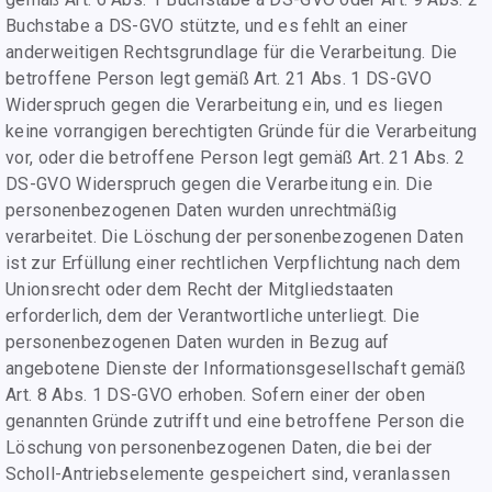
Buchstabe a DS-GVO stützte, und es fehlt an einer
anderweitigen Rechtsgrundlage für die Verarbeitung. Die
betroffene Person legt gemäß Art. 21 Abs. 1 DS-GVO
Widerspruch gegen die Verarbeitung ein, und es liegen
keine vorrangigen berechtigten Gründe für die Verarbeitung
vor, oder die betroffene Person legt gemäß Art. 21 Abs. 2
DS-GVO Widerspruch gegen die Verarbeitung ein. Die
personenbezogenen Daten wurden unrechtmäßig
verarbeitet. Die Löschung der personenbezogenen Daten
ist zur Erfüllung einer rechtlichen Verpflichtung nach dem
Unionsrecht oder dem Recht der Mitgliedstaaten
erforderlich, dem der Verantwortliche unterliegt. Die
personenbezogenen Daten wurden in Bezug auf
angebotene Dienste der Informationsgesellschaft gemäß
Art. 8 Abs. 1 DS-GVO erhoben. Sofern einer der oben
genannten Gründe zutrifft und eine betroffene Person die
Löschung von personenbezogenen Daten, die bei der
Scholl-Antriebselemente gespeichert sind, veranlassen