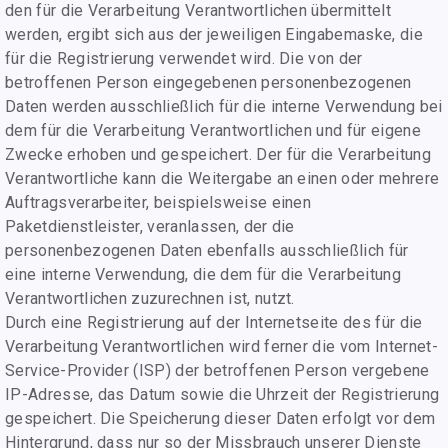
den für die Verarbeitung Verantwortlichen übermittelt
werden, ergibt sich aus der jeweiligen Eingabemaske, die
für die Registrierung verwendet wird. Die von der
betroffenen Person eingegebenen personenbezogenen
Daten werden ausschließlich für die interne Verwendung bei
dem für die Verarbeitung Verantwortlichen und für eigene
Zwecke erhoben und gespeichert. Der für die Verarbeitung
Verantwortliche kann die Weitergabe an einen oder mehrere
Auftragsverarbeiter, beispielsweise einen
Paketdienstleister, veranlassen, der die
personenbezogenen Daten ebenfalls ausschließlich für
eine interne Verwendung, die dem für die Verarbeitung
Verantwortlichen zuzurechnen ist, nutzt.
Durch eine Registrierung auf der Internetseite des für die
Verarbeitung Verantwortlichen wird ferner die vom Internet-
Service-Provider (ISP) der betroffenen Person vergebene
IP-Adresse, das Datum sowie die Uhrzeit der Registrierung
gespeichert. Die Speicherung dieser Daten erfolgt vor dem
Hintergrund, dass nur so der Missbrauch unserer Dienste