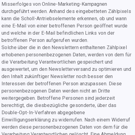
Misserfolges von Online-Marketing-Kampagnen
durchgeführt werden. Anhand des eingebetteten Zählpixels
kann die Scholl-Antriebselemente erkennen, ob und wann
eine E-Mail von einer betroffenen Person geöffnet wurde
und welche in der E-Mail befindlichen Links von der
betroffenen Person aufgerufen wurden.
Solche über die in den Newslettern enthaltenen Zählpixel
erhobenen personenbezogenen Daten, werden von dem für
die Verarbeitung Verantwortlichen gespeichert und
ausgewertet, um den Newsletterversand zu optimieren und
den Inhalt zukünftiger Newsletter noch besser den
Interessen der betroffenen Person anzupassen. Diese
personenbezogenen Daten werden nicht an Dritte
weitergegeben. Betroffene Personen sind jederzeit
berechtigt, die diesbezügliche gesonderte, über das
Double-Opt-In-Verfahren abgegebene
Einwilligungserklärung zu widerrufen. Nach einem Widerruf
werden diese personenbezogenen Daten von dem für die
Verarbeitung Verantwortlichen gelöscht. Eine Abmeldung