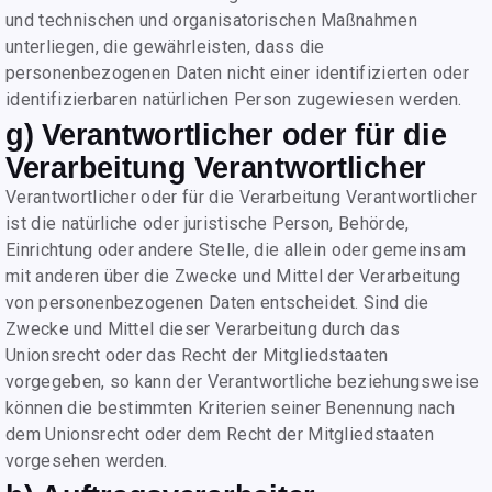
und technischen und organisatorischen Maßnahmen
unterliegen, die gewährleisten, dass die
personenbezogenen Daten nicht einer identifizierten oder
identifizierbaren natürlichen Person zugewiesen werden.
g) Verantwortlicher oder für die
Verarbeitung Verantwortlicher
Verantwortlicher oder für die Verarbeitung Verantwortlicher
ist die natürliche oder juristische Person, Behörde,
Einrichtung oder andere Stelle, die allein oder gemeinsam
mit anderen über die Zwecke und Mittel der Verarbeitung
von personenbezogenen Daten entscheidet. Sind die
Zwecke und Mittel dieser Verarbeitung durch das
Unionsrecht oder das Recht der Mitgliedstaaten
vorgegeben, so kann der Verantwortliche beziehungsweise
können die bestimmten Kriterien seiner Benennung nach
dem Unionsrecht oder dem Recht der Mitgliedstaaten
vorgesehen werden.