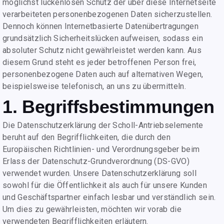
möglichst lückenlosen Schutz der über diese Internetseite
verarbeiteten personenbezogenen Daten sicherzustellen.
Dennoch können Internetbasierte Datenübertragungen
grundsätzlich Sicherheitslücken aufweisen, sodass ein
absoluter Schutz nicht gewährleistet werden kann. Aus
diesem Grund steht es jeder betroffenen Person frei,
personenbezogene Daten auch auf alternativen Wegen,
beispielsweise telefonisch, an uns zu übermitteln.
1. Begriffsbestimmungen
Die Datenschutzerklärung der Scholl-Antriebselemente
beruht auf den Begrifflichkeiten, die durch den
Europäischen Richtlinien- und Verordnungsgeber beim
Erlass der Datenschutz-Grundverordnung (DS-GVO)
verwendet wurden. Unsere Datenschutzerklärung soll
sowohl für die Öffentlichkeit als auch für unsere Kunden
und Geschäftspartner einfach lesbar und verständlich sein.
Um dies zu gewährleisten, möchten wir vorab die
verwendeten Begrifflichkeiten erläutern.