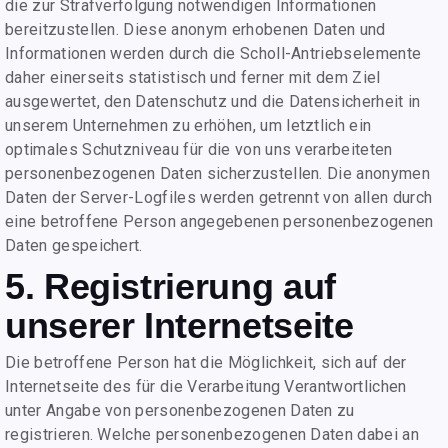
die zur Strafverfolgung notwendigen Informationen
bereitzustellen. Diese anonym erhobenen Daten und
Informationen werden durch die Scholl-Antriebselemente
daher einerseits statistisch und ferner mit dem Ziel
ausgewertet, den Datenschutz und die Datensicherheit in
unserem Unternehmen zu erhöhen, um letztlich ein
optimales Schutzniveau für die von uns verarbeiteten
personenbezogenen Daten sicherzustellen. Die anonymen
Daten der Server-Logfiles werden getrennt von allen durch
eine betroffene Person angegebenen personenbezogenen
Daten gespeichert.
5. Registrierung auf
unserer Internetseite
Die betroffene Person hat die Möglichkeit, sich auf der
Internetseite des für die Verarbeitung Verantwortlichen
unter Angabe von personenbezogenen Daten zu
registrieren. Welche personenbezogenen Daten dabei an