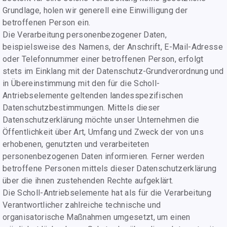
Grundlage, holen wir generell eine Einwilligung der
betroffenen Person ein.
Die Verarbeitung personenbezogener Daten,
beispielsweise des Namens, der Anschrift, E-Mail-Adresse
oder Telefonnummer einer betroffenen Person, erfolgt
stets im Einklang mit der Datenschutz-Grundverordnung und
in Übereinstimmung mit den für die Scholl-
Antriebselemente geltenden landesspezifischen
Datenschutzbestimmungen. Mittels dieser
Datenschutzerklärung möchte unser Unternehmen die
Öffentlichkeit über Art, Umfang und Zweck der von uns
erhobenen, genutzten und verarbeiteten
personenbezogenen Daten informieren. Ferner werden
betroffene Personen mittels dieser Datenschutzerklärung
über die ihnen zustehenden Rechte aufgeklärt.
Die Scholl-Antriebselemente hat als für die Verarbeitung
Verantwortlicher zahlreiche technische und
organisatorische Maßnahmen umgesetzt, um einen