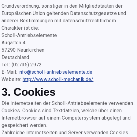
Grundverordnung, sonstiger in den Mitgliedstaaten der
Europäischen Union geltenden Datenschutzgesetze und
anderer Bestimmungen mit datenschutzrechtlichem
Charakter ist die:
Scholl-Antriebselemente
Augarten 4
57290 Neunkirchen
Deutschland
Tel.: (02735) 2972
E-Mail:
info@scholl-antriebselemente.de
Website:
http://www.scholl-mechanik.de/
3. Cookies
Die Internetseiten der Scholl-Antriebselemente verwenden
Cookies. Cookies sind Textdateien, welche über einen
Internetbrowser auf einem Computersystem abgelegt und
gespeichert werden.
Zahlreiche Internetseiten und Server verwenden Cookies.