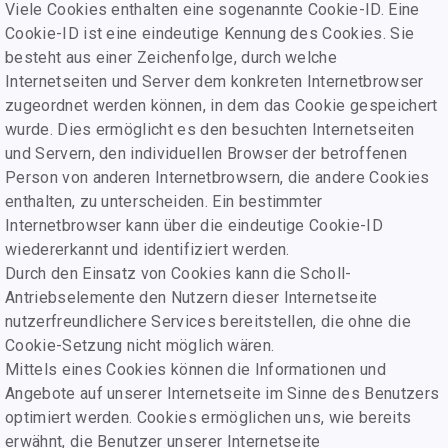
Viele Cookies enthalten eine sogenannte Cookie-ID. Eine
Cookie-ID ist eine eindeutige Kennung des Cookies. Sie
besteht aus einer Zeichenfolge, durch welche
Internetseiten und Server dem konkreten Internetbrowser
zugeordnet werden können, in dem das Cookie gespeichert
wurde. Dies ermöglicht es den besuchten Internetseiten
und Servern, den individuellen Browser der betroffenen
Person von anderen Internetbrowsern, die andere Cookies
enthalten, zu unterscheiden. Ein bestimmter
Internetbrowser kann über die eindeutige Cookie-ID
wiedererkannt und identifiziert werden.
Durch den Einsatz von Cookies kann die Scholl-
Antriebselemente den Nutzern dieser Internetseite
nutzerfreundlichere Services bereitstellen, die ohne die
Cookie-Setzung nicht möglich wären.
Mittels eines Cookies können die Informationen und
Angebote auf unserer Internetseite im Sinne des Benutzers
optimiert werden. Cookies ermöglichen uns, wie bereits
erwähnt, die Benutzer unserer Internetseite