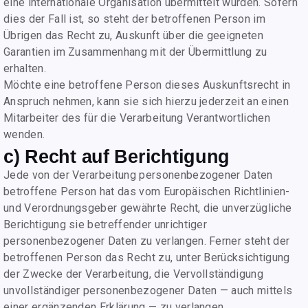
eine internationale Organisation übermittelt wurden. Sofern
dies der Fall ist, so steht der betroffenen Person im
Übrigen das Recht zu, Auskunft über die geeigneten
Garantien im Zusammenhang mit der Übermittlung zu
erhalten.
Möchte eine betroffene Person dieses Auskunftsrecht in
Anspruch nehmen, kann sie sich hierzu jederzeit an einen
Mitarbeiter des für die Verarbeitung Verantwortlichen
wenden.
c) Recht auf Berichtigung
Jede von der Verarbeitung personenbezogener Daten
betroffene Person hat das vom Europäischen Richtlinien-
und Verordnungsgeber gewährte Recht, die unverzügliche
Berichtigung sie betreffender unrichtiger
personenbezogener Daten zu verlangen. Ferner steht der
betroffenen Person das Recht zu, unter Berücksichtigung
der Zwecke der Verarbeitung, die Vervollständigung
unvollständiger personenbezogener Daten — auch mittels
einer ergänzenden Erklärung — zu verlangen.