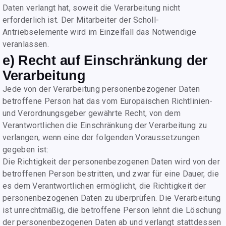
Daten verlangt hat, soweit die Verarbeitung nicht
erforderlich ist. Der Mitarbeiter der Scholl-
Antriebselemente wird im Einzelfall das Notwendige
veranlassen.
e) Recht auf Einschränkung der
Verarbeitung
Jede von der Verarbeitung personenbezogener Daten
betroffene Person hat das vom Europäischen Richtlinien-
und Verordnungsgeber gewährte Recht, von dem
Verantwortlichen die Einschränkung der Verarbeitung zu
verlangen, wenn eine der folgenden Voraussetzungen
gegeben ist:
Die Richtigkeit der personenbezogenen Daten wird von der
betroffenen Person bestritten, und zwar für eine Dauer, die
es dem Verantwortlichen ermöglicht, die Richtigkeit der
personenbezogenen Daten zu überprüfen. Die Verarbeitung
ist unrechtmäßig, die betroffene Person lehnt die Löschung
der personenbezogenen Daten ab und verlangt stattdessen