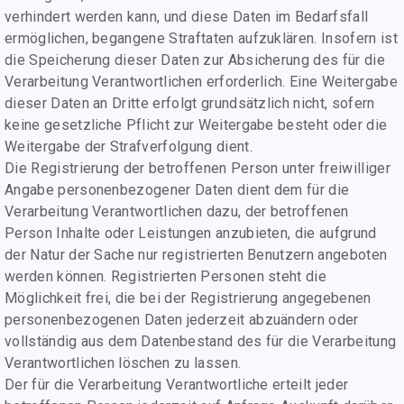
verhindert werden kann, und diese Daten im Bedarfsfall
ermöglichen, begangene Straftaten aufzuklären. Insofern ist
die Speicherung dieser Daten zur Absicherung des für die
Verarbeitung Verantwortlichen erforderlich. Eine Weitergabe
dieser Daten an Dritte erfolgt grundsätzlich nicht, sofern
keine gesetzliche Pflicht zur Weitergabe besteht oder die
Weitergabe der Strafverfolgung dient.
Die Registrierung der betroffenen Person unter freiwilliger
Angabe personenbezogener Daten dient dem für die
Verarbeitung Verantwortlichen dazu, der betroffenen
Person Inhalte oder Leistungen anzubieten, die aufgrund
der Natur der Sache nur registrierten Benutzern angeboten
werden können. Registrierten Personen steht die
Möglichkeit frei, die bei der Registrierung angegebenen
personenbezogenen Daten jederzeit abzuändern oder
vollständig aus dem Datenbestand des für die Verarbeitung
Verantwortlichen löschen zu lassen.
Der für die Verarbeitung Verantwortliche erteilt jeder