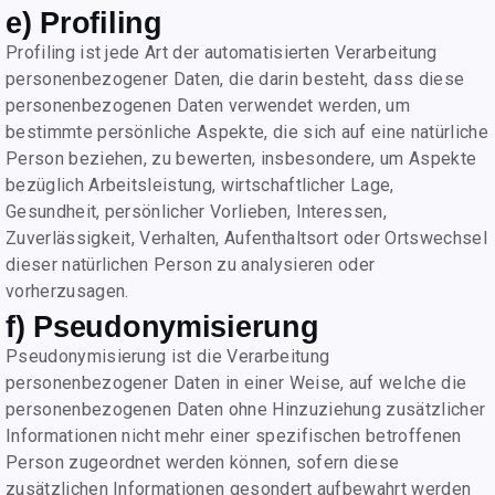
e) Profiling
Profiling ist jede Art der automatisierten Verarbeitung
personenbezogener Daten, die darin besteht, dass diese
personenbezogenen Daten verwendet werden, um
bestimmte persönliche Aspekte, die sich auf eine natürliche
Person beziehen, zu bewerten, insbesondere, um Aspekte
bezüglich Arbeitsleistung, wirtschaftlicher Lage,
Gesundheit, persönlicher Vorlieben, Interessen,
Zuverlässigkeit, Verhalten, Aufenthaltsort oder Ortswechsel
dieser natürlichen Person zu analysieren oder
vorherzusagen.
f) Pseudonymisierung
Pseudonymisierung ist die Verarbeitung
personenbezogener Daten in einer Weise, auf welche die
personenbezogenen Daten ohne Hinzuziehung zusätzlicher
Informationen nicht mehr einer spezifischen betroffenen
Person zugeordnet werden können, sofern diese
zusätzlichen Informationen gesondert aufbewahrt werden