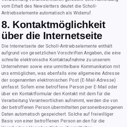
vom Erhalt des Newsletters deutet die Scholl-
Antriebselemente automatisch als Widerruf.
8. Kontaktmöglichkeit
über die Internetseite
Die Internetseite der Scholl-Antriebselemente enthält
aufgrund von gesetzlichen Vorschriften Angaben, die eine
schnelle elektronische Kontaktaufnahme zu unserem
Unternehmen sowie eine unmittelbare Kommunikation mit
uns ermöglichen, was ebenfalls eine allgemeine Adresse
der sogenannten elektronischen Post (E-Mail-Adresse)
umfasst. Sofern eine betroffene Person per E-Mail oder
über ein Kontaktformular den Kontakt mit dem für die
Verarbeitung Verantwortlichen aufnimmt, werden die von
der betroffenen Person übermittelten personenbezogenen
Daten automatisch gespeichert. Solche auf freiwilliger
Basis von einer betroffenen Person an den für die