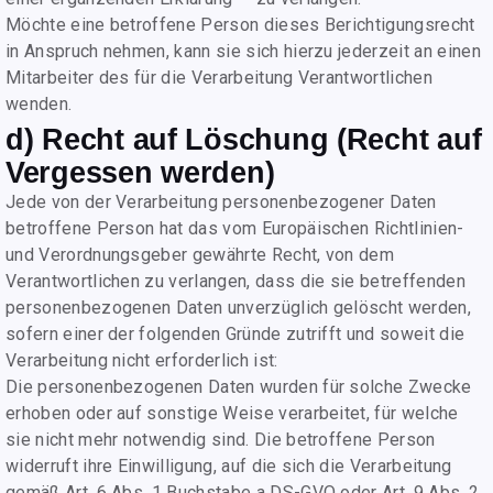
Möchte eine betroffene Person dieses Berichtigungsrecht
in Anspruch nehmen, kann sie sich hierzu jederzeit an einen
Mitarbeiter des für die Verarbeitung Verantwortlichen
wenden.
d) Recht auf Löschung (Recht auf
Vergessen werden)
Jede von der Verarbeitung personenbezogener Daten
betroffene Person hat das vom Europäischen Richtlinien-
und Verordnungsgeber gewährte Recht, von dem
Verantwortlichen zu verlangen, dass die sie betreffenden
personenbezogenen Daten unverzüglich gelöscht werden,
sofern einer der folgenden Gründe zutrifft und soweit die
Verarbeitung nicht erforderlich ist:
Die personenbezogenen Daten wurden für solche Zwecke
erhoben oder auf sonstige Weise verarbeitet, für welche
sie nicht mehr notwendig sind. Die betroffene Person
widerruft ihre Einwilligung, auf die sich die Verarbeitung
gemäß Art. 6 Abs. 1 Buchstabe a DS-GVO oder Art. 9 Abs. 2