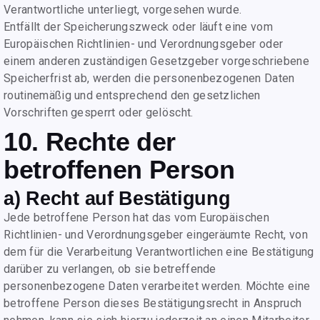
Verantwortliche unterliegt, vorgesehen wurde.
Entfällt der Speicherungszweck oder läuft eine vom
Europäischen Richtlinien- und Verordnungsgeber oder
einem anderen zuständigen Gesetzgeber vorgeschriebene
Speicherfrist ab, werden die personenbezogenen Daten
routinemäßig und entsprechend den gesetzlichen
Vorschriften gesperrt oder gelöscht.
10. Rechte der
betroffenen Person
a) Recht auf Bestätigung
Jede betroffene Person hat das vom Europäischen
Richtlinien- und Verordnungsgeber eingeräumte Recht, von
dem für die Verarbeitung Verantwortlichen eine Bestätigung
darüber zu verlangen, ob sie betreffende
personenbezogene Daten verarbeitet werden. Möchte eine
betroffene Person dieses Bestätigungsrecht in Anspruch