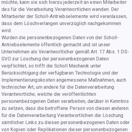
möchte, kann sie sich hierzu jederzeit an einen Mitarbeiter
des für die Verarbeitung Verantwortlichen wenden. Der
Mitarbeiter der Scholl-Antriebselemente wird veranlassen,
dass dem Löschverlangen unverzüglich nachgekommen
wird.
Wurden die personenbezogenen Daten von der Scholl-
Antriebselemente öffentlich gemacht und ist unser
Unternehmen als Verantwortlicher gemäß Art. 17 Abs. 1 DS-
GVO zur Löschung der personenbezogenen Daten
verpflichtet, so trifft die Scholl Mechanik unter
Berücksichtigung der verfügbaren Technologie und der
Implementierungskosten angemessene Maßnahmen, auch
technischer Art, um andere für die Datenverarbeitung
Verantwortliche, welche die veröffentlichten
personenbezogenen Daten verarbeiten, darüber in Kenntnis
zu setzen, dass die betroffene Person von diesen anderen
für die Datenverarbeitung Verantwortlichen die Löschung
sämtlicher Links zu diesen personenbezogenen Daten oder
von Kopien oder Replikationen dieser personenbezogenen