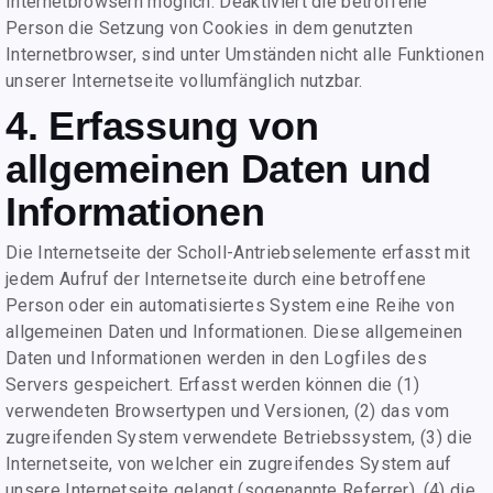
Internetbrowsern möglich. Deaktiviert die betroffene
Person die Setzung von Cookies in dem genutzten
Internetbrowser, sind unter Umständen nicht alle Funktionen
unserer Internetseite vollumfänglich nutzbar.
4. Erfassung von
allgemeinen Daten und
Informationen
Die Internetseite der Scholl-Antriebselemente erfasst mit
jedem Aufruf der Internetseite durch eine betroffene
Person oder ein automatisiertes System eine Reihe von
allgemeinen Daten und Informationen. Diese allgemeinen
Daten und Informationen werden in den Logfiles des
Servers gespeichert. Erfasst werden können die (1)
verwendeten Browsertypen und Versionen, (2) das vom
zugreifenden System verwendete Betriebssystem, (3) die
Internetseite, von welcher ein zugreifendes System auf
unsere Internetseite gelangt (sogenannte Referrer), (4) die