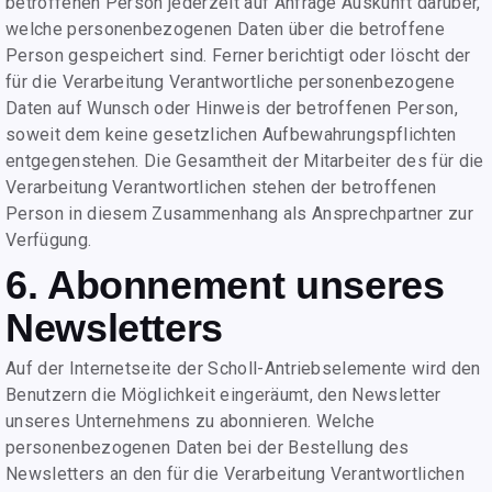
betroffenen Person jederzeit auf Anfrage Auskunft darüber,
welche personenbezogenen Daten über die betroffene
Person gespeichert sind. Ferner berichtigt oder löscht der
für die Verarbeitung Verantwortliche personenbezogene
Daten auf Wunsch oder Hinweis der betroffenen Person,
soweit dem keine gesetzlichen Aufbewahrungspflichten
entgegenstehen. Die Gesamtheit der Mitarbeiter des für die
Verarbeitung Verantwortlichen stehen der betroffenen
Person in diesem Zusammenhang als Ansprechpartner zur
Verfügung.
6. Abonnement unseres
Newsletters
Auf der Internetseite der Scholl-Antriebselemente wird den
Benutzern die Möglichkeit eingeräumt, den Newsletter
unseres Unternehmens zu abonnieren. Welche
personenbezogenen Daten bei der Bestellung des
Newsletters an den für die Verarbeitung Verantwortlichen