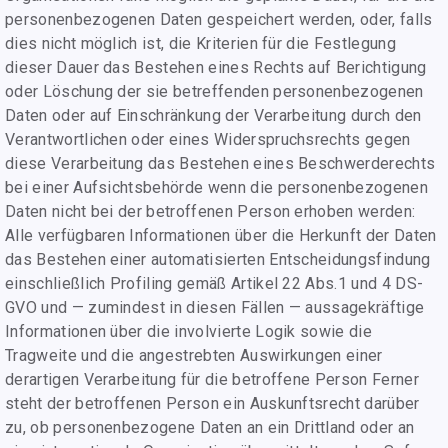
personenbezogenen Daten gespeichert werden, oder, falls
dies nicht möglich ist, die Kriterien für die Festlegung
dieser Dauer das Bestehen eines Rechts auf Berichtigung
oder Löschung der sie betreffenden personenbezogenen
Daten oder auf Einschränkung der Verarbeitung durch den
Verantwortlichen oder eines Widerspruchsrechts gegen
diese Verarbeitung das Bestehen eines Beschwerderechts
bei einer Aufsichtsbehörde wenn die personenbezogenen
Daten nicht bei der betroffenen Person erhoben werden:
Alle verfügbaren Informationen über die Herkunft der Daten
das Bestehen einer automatisierten Entscheidungsfindung
einschließlich Profiling gemäß Artikel 22 Abs.1 und 4 DS-
GVO und — zumindest in diesen Fällen — aussagekräftige
Informationen über die involvierte Logik sowie die
Tragweite und die angestrebten Auswirkungen einer
derartigen Verarbeitung für die betroffene Person Ferner
steht der betroffenen Person ein Auskunftsrecht darüber
zu, ob personenbezogene Daten an ein Drittland oder an