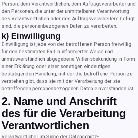
Person, dem Verantwortlichen, dem Auftragsverarbeiter und
den Personen, die unter der unmittelbaren Verantwortung
des Verantwortlichen oder des Auftragsverarbeiters befugt
sind, die personenbezogenen Daten zu verarbeiten.
k) Einwilligung
Einwilligung ist jede von der betroffenen Person freiwillig
für den bestimmten Fall in informierter Weise und
unmissverständlich abgegebene Willensbekundung in Form
einer Erklärung oder einer sonstigen eindeutigen
bestätigenden Handlung, mit der die betroffene Person zu
verstehen gibt, dass sie mit der Verarbeitung der sie
betreffenden personenbezogenen Daten einverstanden ist.
2. Name und Anschrift
des für die Verarbeitung
Verantwortlichen
Verantwortlicher im Sinne der Datenschutz-