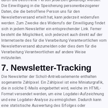
Die Einwilligung in die Speicherung personenbezogener
Daten, die die betroffene Person uns für den
Newsletterversand erteilt hat, kann jederzeit widerrufen
werden. Zum Zwecke des Widerrufs der Einwilligung findet
sich in jedem Newsletter ein entsprechender Link. Ferner
besteht die Möglichkeit, sich jederzeit auch direkt auf der
Internetseite des für die Verarbeitung Verantwortlichen vom
Newsletterversand abzumelden oder dies dem für die
Verarbeitung Verantwortlichen auf andere Weise
mitzuteilen.
7. Newsletter-Tracking
Die Newsletter der Scholl-Antriebselemente enthalten
sogenannte Zählpixel. Ein Zählpixel ist eine Miniaturgrafik,
die in solche E-Mails eingebettet wird, welche im HTML-
Format versendet werden, um eine Logdatei-Aufzeichnung
und eine Logdatei-Analyse zu ermöglichen. Dadurch kann
eine statistische Auswertung des Erfolges oder