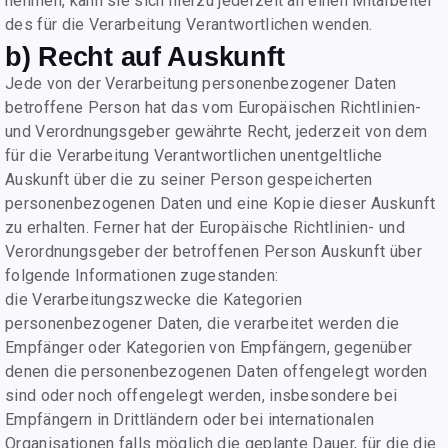
nehmen, kann sie sich hierzu jederzeit an einen Mitarbeiter
des für die Verarbeitung Verantwortlichen wenden.
b) Recht auf Auskunft
Jede von der Verarbeitung personenbezogener Daten
betroffene Person hat das vom Europäischen Richtlinien-
und Verordnungsgeber gewährte Recht, jederzeit von dem
für die Verarbeitung Verantwortlichen unentgeltliche
Auskunft über die zu seiner Person gespeicherten
personenbezogenen Daten und eine Kopie dieser Auskunft
zu erhalten. Ferner hat der Europäische Richtlinien- und
Verordnungsgeber der betroffenen Person Auskunft über
folgende Informationen zugestanden:
die Verarbeitungszwecke die Kategorien
personenbezogener Daten, die verarbeitet werden die
Empfänger oder Kategorien von Empfängern, gegenüber
denen die personenbezogenen Daten offengelegt worden
sind oder noch offengelegt werden, insbesondere bei
Empfängern in Drittländern oder bei internationalen
Organisationen falls möglich die geplante Dauer, für die die