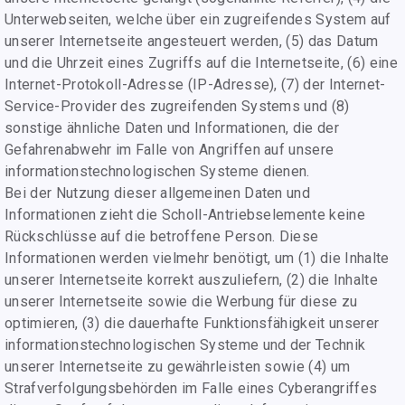
Unterwebseiten, welche über ein zugreifendes System auf
unserer Internetseite angesteuert werden, (5) das Datum
und die Uhrzeit eines Zugriffs auf die Internetseite, (6) eine
Internet-Protokoll-Adresse (IP-Adresse), (7) der Internet-
Service-Provider des zugreifenden Systems und (8)
sonstige ähnliche Daten und Informationen, die der
Gefahrenabwehr im Falle von Angriffen auf unsere
informationstechnologischen Systeme dienen.
Bei der Nutzung dieser allgemeinen Daten und
Informationen zieht die Scholl-Antriebselemente keine
Rückschlüsse auf die betroffene Person. Diese
Informationen werden vielmehr benötigt, um (1) die Inhalte
unserer Internetseite korrekt auszuliefern, (2) die Inhalte
unserer Internetseite sowie die Werbung für diese zu
optimieren, (3) die dauerhafte Funktionsfähigkeit unserer
informationstechnologischen Systeme und der Technik
unserer Internetseite zu gewährleisten sowie (4) um
Strafverfolgungsbehörden im Falle eines Cyberangriffes