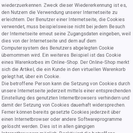
wiederzuerkennen. Zweck dieser Wiedererkennung ist es,
den Nutzern die Verwendung unserer Internetseite zu
erleichtern. Der Benutzer einer Internetseite, die Cookies
verwendet, muss beispielsweise nicht bei jedem Besuch
der Internetseite erneut seine Zugangsdaten eingeben, weil
dies von der Internetseite und dem auf dem
Computersystem des Benutzers abgelegten Cookie
übernommen wird. Ein weiteres Beispiel ist das Cookie
eines Warenkorbes im Online-Shop. Der Online-Shop merkt
sich die Artikel, die ein Kunde in den virtuellen Warenkorb
gelegt hat, über ein Cookie.
Die betroffene Person kann die Setzung von Cookies durch
unsere Internetseite jederzeit mittels einer entsprechenden
Einstellung des genutzten Internetbrowsers verhindern und
damit der Setzung von Cookies dauerhaft widersprechen.
Ferner können bereits gesetzte Cookies jederzeit über
einen Internetbrowser oder andere Softwareprogramme
gelöscht werden. Dies ist in allen gängigen