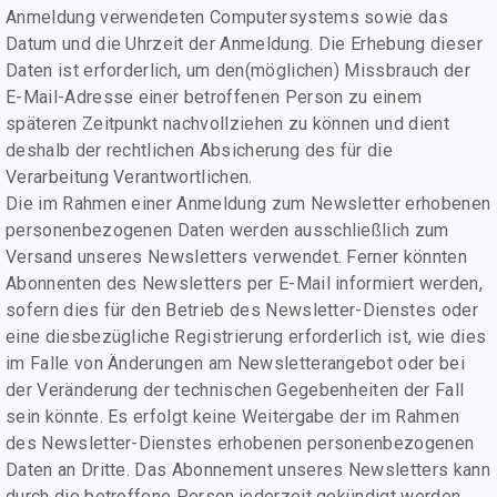
Anmeldung verwendeten Computersystems sowie das
Datum und die Uhrzeit der Anmeldung. Die Erhebung dieser
Daten ist erforderlich, um den(möglichen) Missbrauch der
E-Mail-Adresse einer betroffenen Person zu einem
späteren Zeitpunkt nachvollziehen zu können und dient
deshalb der rechtlichen Absicherung des für die
Verarbeitung Verantwortlichen.
Die im Rahmen einer Anmeldung zum Newsletter erhobenen
personenbezogenen Daten werden ausschließlich zum
Versand unseres Newsletters verwendet. Ferner könnten
Abonnenten des Newsletters per E-Mail informiert werden,
sofern dies für den Betrieb des Newsletter-Dienstes oder
eine diesbezügliche Registrierung erforderlich ist, wie dies
im Falle von Änderungen am Newsletterangebot oder bei
der Veränderung der technischen Gegebenheiten der Fall
sein könnte. Es erfolgt keine Weitergabe der im Rahmen
des Newsletter-Dienstes erhobenen personenbezogenen
Daten an Dritte. Das Abonnement unseres Newsletters kann
durch die betroffene Person jederzeit gekündigt werden.