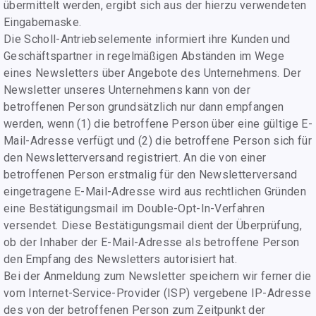
übermittelt werden, ergibt sich aus der hierzu verwendeten
Eingabemaske.
Die Scholl-Antriebselemente informiert ihre Kunden und
Geschäftspartner in regelmäßigen Abständen im Wege
eines Newsletters über Angebote des Unternehmens. Der
Newsletter unseres Unternehmens kann von der
betroffenen Person grundsätzlich nur dann empfangen
werden, wenn (1) die betroffene Person über eine gültige E-
Mail-Adresse verfügt und (2) die betroffene Person sich für
den Newsletterversand registriert. An die von einer
betroffenen Person erstmalig für den Newsletterversand
eingetragene E-Mail-Adresse wird aus rechtlichen Gründen
eine Bestätigungsmail im Double-Opt-In-Verfahren
versendet. Diese Bestätigungsmail dient der Überprüfung,
ob der Inhaber der E-Mail-Adresse als betroffene Person
den Empfang des Newsletters autorisiert hat.
Bei der Anmeldung zum Newsletter speichern wir ferner die
vom Internet-Service-Provider (ISP) vergebene IP-Adresse
des von der betroffenen Person zum Zeitpunkt der