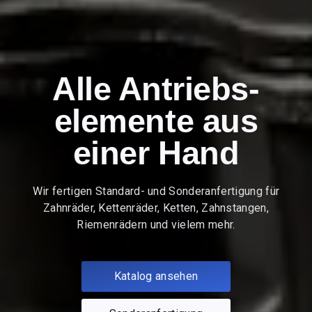
Alle Antriebs­
elemente aus
einer Hand
Wir fertigen Standard- und Sonderanfertigung für
Zahnräder, Kettenräder, Ketten, Zahnstangen,
Riemenrädern und vielem mehr.
Katalog ansehen